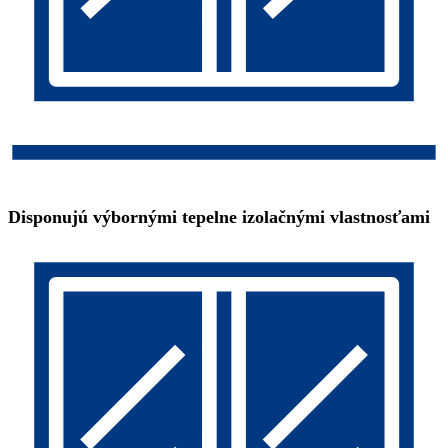
Disponujú výbornými tepelne izolačnými vlastnosťami