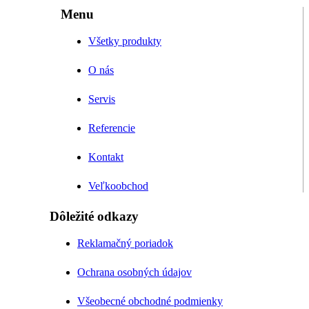
Menu
Všetky produkty
O nás
Servis
Referencie
Kontakt
Veľkoobchod
Dôležité odkazy
Reklamačný poriadok
Ochrana osobných údajov
Všeobecné obchodné podmienky