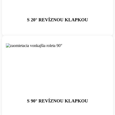
S 20° REVÍZNOU KLAPKOU
S 90° REVÍZNOU KLAPKOU