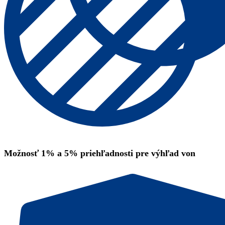
Možnosť 1% a 5% priehľadnosti pre výhľad von