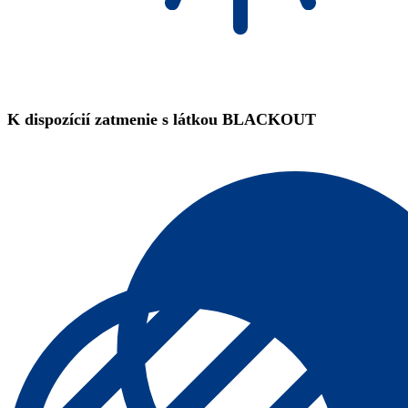
K dispozícií zatmenie s látkou BLACKOUT