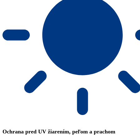
Ochrana pred UV žiarením, peľom a prachom