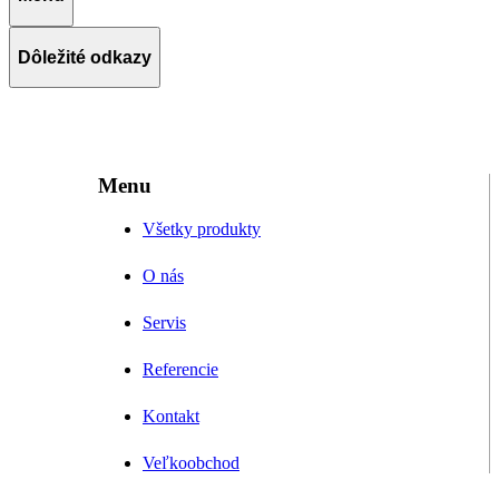
Dôležité odkazy
Menu
Všetky produkty
O nás
Servis
Referencie
Kontakt
Veľkoobchod