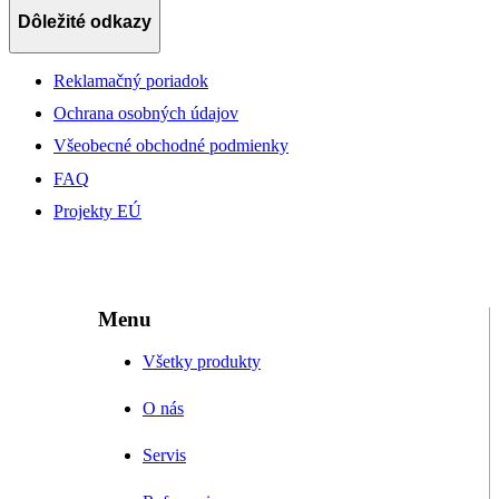
Dôležité odkazy
Reklamačný poriadok
Ochrana osobných údajov
Všeobecné obchodné podmienky
FAQ
Projekty EÚ
Menu
Všetky produkty
O nás
Servis