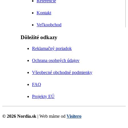
Referencie
Kontakt
Veľkoobchod
Dôležité odkazy
Reklamačný poriadok
Ochrana osobných údajov
Všeobecné obchodné podmienky
FAQ
Projekty EÚ
© 2026 Nordia.sk
| Web máme od
Visitero