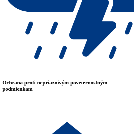
Ochrana proti nepriaznivým poveternostným
podmienkam