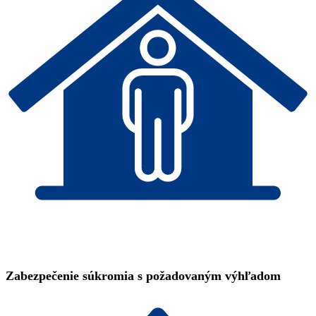
Zabezpečenie súkromia s požadovaným výhľadom